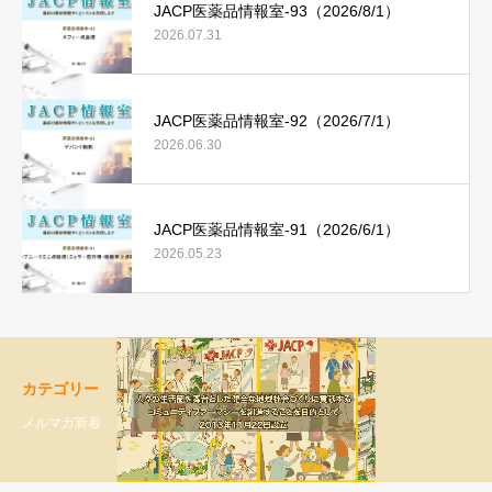
JACP医薬品情報室-93（2026/8/1）
2026.07.31
JACP医薬品情報室-92（2026/7/1）
2026.06.30
JACP医薬品情報室-91（2026/6/1）
2026.05.23
カテゴリー
メルマガ新着