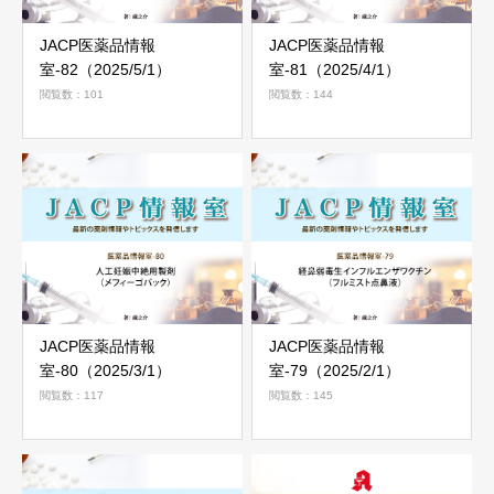
JACP医薬品情報
JACP医薬品情報
室-82（2025/5/1）
室-81（2025/4/1）
閲覧数：101
閲覧数：144
JACP医薬品情報
JACP医薬品情報
室-80（2025/3/1）
室-79（2025/2/1）
閲覧数：117
閲覧数：145