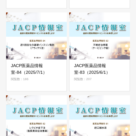
JACP医薬品情報
JACP医薬品情報
室-84（2025/7/1）
室-83（2025/6/1）
閲覧数：186
閲覧数：207