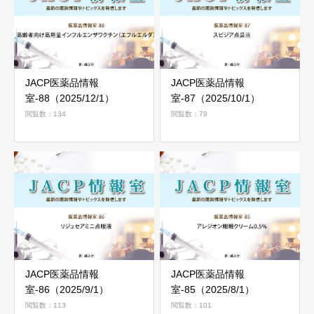
JACP医薬品情報
JACP医薬品情報
室-88（2025/12/1）
室-87（2025/10/1）
閲覧数：134
閲覧数：79
JACP医薬品情報
JACP医薬品情報
室-86（2025/9/1）
室-85（2025/8/1）
閲覧数：113
閲覧数：101