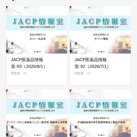
JACP医薬品情報
JACP医薬品情報
室-93（2026/8/1）
室-92（2026/7/1）
閲覧数：37
閲覧数：16