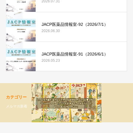
2026.07.31
JACP医薬品情報室-92（2026/7/1）
2026.06.30
JACP医薬品情報室-91（2026/6/1）
2026.05.23
カテゴリー
メルマガ新着