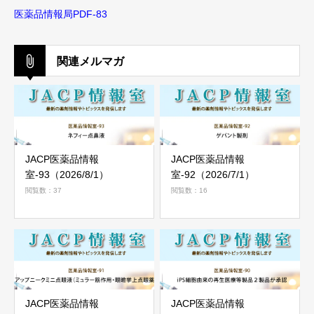
医薬品情報局PDF-83
関連メルマガ
JACP医薬品情報
JACP医薬品情報
室-93（2026/8/1）
室-92（2026/7/1）
閲覧数：37
閲覧数：16
JACP医薬品情報
JACP医薬品情報