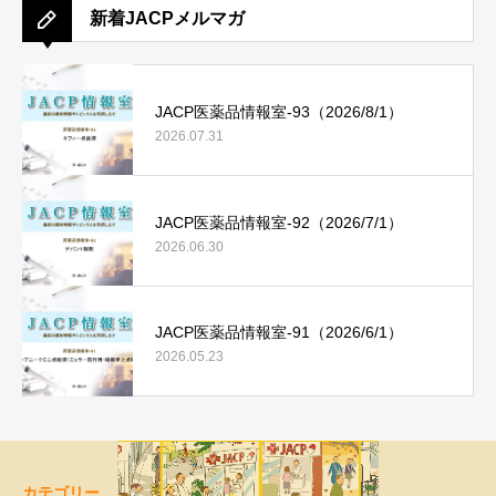
新着JACPメルマガ
JACP医薬品情報室-93（2026/8/1）
2026.07.31
JACP医薬品情報室-92（2026/7/1）
2026.06.30
JACP医薬品情報室-91（2026/6/1）
2026.05.23
カテゴリー