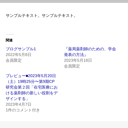
サンプルテキスト。サンプルテキスト。
関連
ブログサンプル1
『薬局薬剤師のための、学会
2022年5月8日
発表の方法』
会員限定
2023年5月18日
会員限定
プレビュー■2023年5月20日
（土）19時25分〜第9期CP
研究会第２回「在宅医療にお
ける薬剤師の新しい役割をデ
ザインする」
2023年4月7日
1件のコメント付き