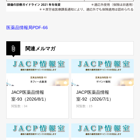
医薬品情報局PDF-66
関連メルマガ
JACP医薬品情報
JACP医薬品情報
室-93（2026/8/1）
室-92（2026/7/1）
閲覧数：34
閲覧数：15