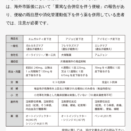
は、海外市販後において「重篤な合併症を伴う便秘」の報告があ
り、便秘の既往歴や消化管運動低下を伴う薬を併用している患者
では、注意が必要です。