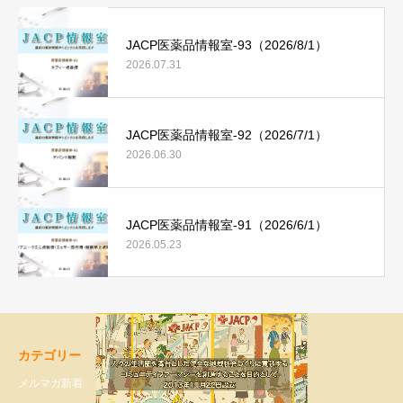
JACP医薬品情報室-93（2026/8/1）
2026.07.31
JACP医薬品情報室-92（2026/7/1）
2026.06.30
JACP医薬品情報室-91（2026/6/1）
2026.05.23
カテゴリー
メルマガ新着