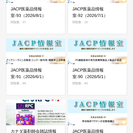
JACP医薬品情報
JACP医薬品情報
室-93（2026/8/1）
室-92（2026/7/1）
閲覧数：37
閲覧数：16
JACP医薬品情報
JACP医薬品情報
室-91（2026/6/1）
室-90（2026/5/1）
閲覧数：96
閲覧数：60
カナダ薬剤師会雑誌情報
JACP医薬品情報