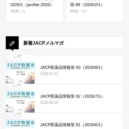
2026/1（jan/feb 2026）
室-89（2026/2/1）
閲覧数：71
閲覧数：137
新着JACPメルマガ
JACP医薬品情報室-93（2026/8/1）
2026.07.31
JACP医薬品情報室-92（2026/7/1）
2026.06.30
JACP医薬品情報室-91（2026/6/1）