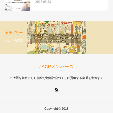
2026.05.23
カテゴリー
メルマガ新着
JACPメンバーズ
生活圏を舞台にした健全な地域社会づくりに貢献する薬局を創造する
Copyright © 2018