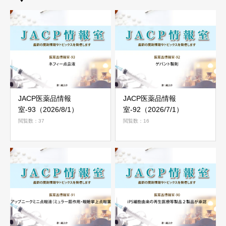
JACP医薬品情報
JACP医薬品情報
室-93（2026/8/1）
室-92（2026/7/1）
閲覧数：37
閲覧数：16