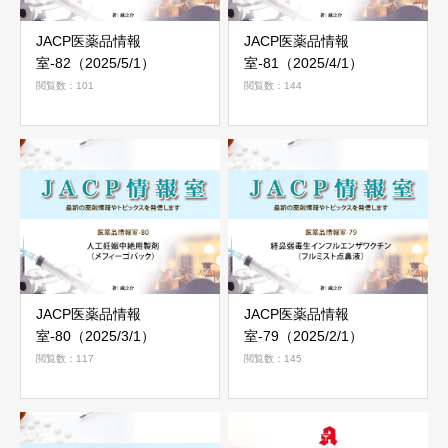
JACP医薬品情報
JACP医薬品情報
室-82（2025/5/1）
室-81（2025/4/1）
閲覧数：101
閲覧数：144
JACP医薬品情報
JACP医薬品情報
室-80（2025/3/1）
室-79（2025/2/1）
閲覧数：117
閲覧数：145