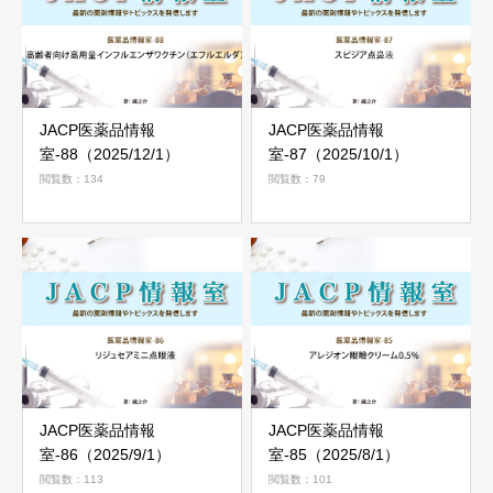
JACP医薬品情報
JACP医薬品情報
室-88（2025/12/1）
室-87（2025/10/1）
閲覧数：134
閲覧数：79
JACP医薬品情報
JACP医薬品情報
室-86（2025/9/1）
室-85（2025/8/1）
閲覧数：113
閲覧数：101