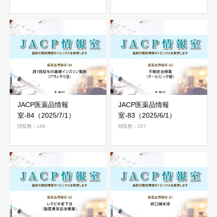
JACP医薬品情報
JACP医薬品情報
室-84（2025/7/1）
室-83（2025/6/1）
閲覧数：186
閲覧数：207