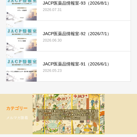
JACP医薬品情報室-93（2026/8/1）
2026.07.31
JACP医薬品情報室-92（2026/7/1）
2026.06.30
JACP医薬品情報室-91（2026/6/1）
2026.05.23
カテゴリー
メルマガ新着