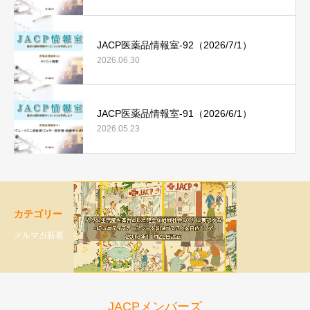
JACP医薬品情報室-92（2026/7/1）
2026.06.30
JACP医薬品情報室-91（2026/6/1）
2026.05.23
カテゴリー
メルマガ新着
JACPメンバーズ