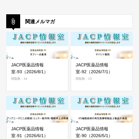
関連メルマガ
JACP医薬品情報
JACP医薬品情報
室-93（2026/8/1）
室-92（2026/7/1）
閲覧数：34
閲覧数：15
JACP医薬品情報
JACP医薬品情報
室-91（2026/6/1）
室-90（2026/5/1）