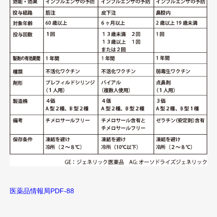
医薬品情報局PDF-88