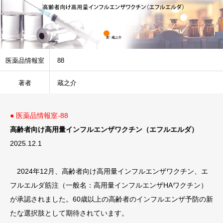
医薬品情報室
88
著者
蔵之介
● 医薬品情報室-88
高齢者向け高用量インフルエンザワクチン（エフルエルダ）
2025.12.1
2024年12月、高齢者向け高用量インフルエンザワクチン、エ
フルエルダ筋注（一般名：高用量インフルエンザHAワクチン）
が承認されました。60歳以上の高齢者のインフルエンザ予防の新
たな選択肢として期待されています。