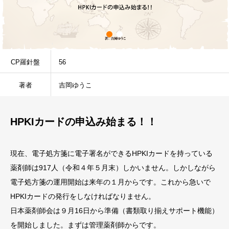
CP羅針盤
56
著者
吉岡ゆうこ
HPKIカードの申込み始まる！！
現在、電子処方箋に電子署名ができるHPKIカードを持っている
薬剤師は917人（令和４年５月末）しかいません。しかしながら
電子処方箋の運用開始は来年の１月からです。これから急いで
HPKIカードの発行をしなければなりません。
日本薬剤師会は９月16日から準備（書類取り揃えサポート機能）
を開始しました。まずは管理薬剤師からです。