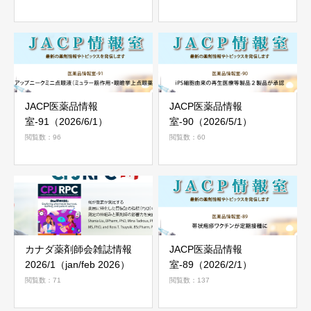
JACP医薬品情報
JACP医薬品情報
室-91（2026/6/1）
室-90（2026/5/1）
閲覧数：96
閲覧数：60
カナダ薬剤師会雑誌情報
JACP医薬品情報
2026/1（jan/feb 2026）
室-89（2026/2/1）
閲覧数：71
閲覧数：137