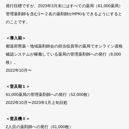
発行目標ですが、2023年3月末にはすべての薬局（61,000薬局）
管理薬剤師を含む1〜２名の薬剤師がHPKIをできるようにすると
のことです。
＜導入期＞
都道府県薬・地域薬剤師会の担当役員等の薬局でオンライン資格
確認システムが稼働している薬局の管理薬剤師への発行（8,000
枚）。
2022年10月〜
＜普及期１＞
61,000薬局の管理薬剤師への発行（52,000枚）
2022年10月〜2023年1月上旬目処
＜普及機Ⅱ＞
2人目の薬剤師への発行（61,000枚）