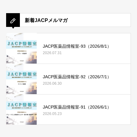
新着JACPメルマガ
JACP医薬品情報室-93（2026/8/1）
2026.07.31
JACP医薬品情報室-92（2026/7/1）
2026.06.30
JACP医薬品情報室-91（2026/6/1）
2026.05.23