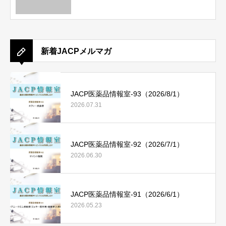
新着JACPメルマガ
JACP医薬品情報室-93（2026/8/1）
2026.07.31
JACP医薬品情報室-92（2026/7/1）
2026.06.30
JACP医薬品情報室-91（2026/6/1）
2026.05.23