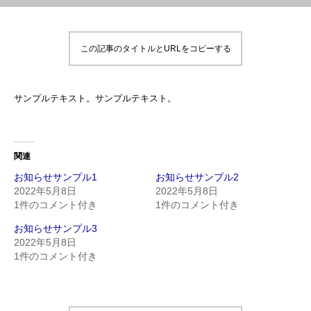
この記事のタイトルとURLをコピーする
サンプルテキスト。サンプルテキスト。
関連
お知らせサンプル1
お知らせサンプル2
2022年5月8日
2022年5月8日
1件のコメント付き
1件のコメント付き
お知らせサンプル3
2022年5月8日
1件のコメント付き