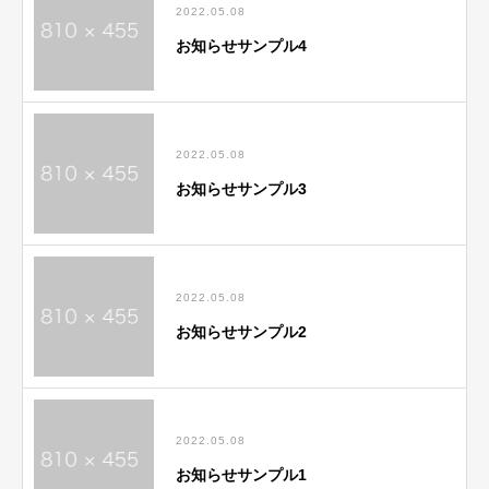
2022.05.08
お知らせサンプル4
2022.05.08
お知らせサンプル3
2022.05.08
お知らせサンプル2
2022.05.08
お知らせサンプル1