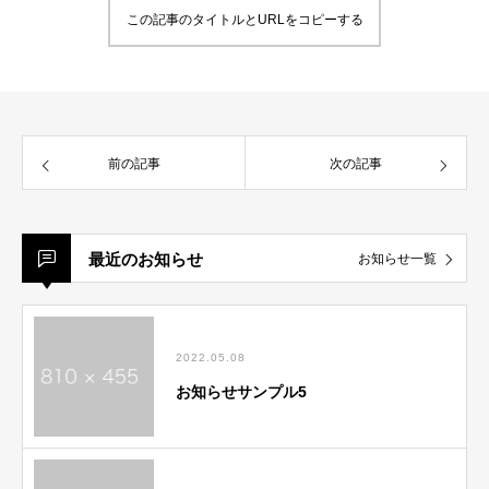
この記事のタイトルとURLをコピーする
前の記事
次の記事
最近のお知らせ
お知らせ一覧
2022.05.08
お知らせサンプル5