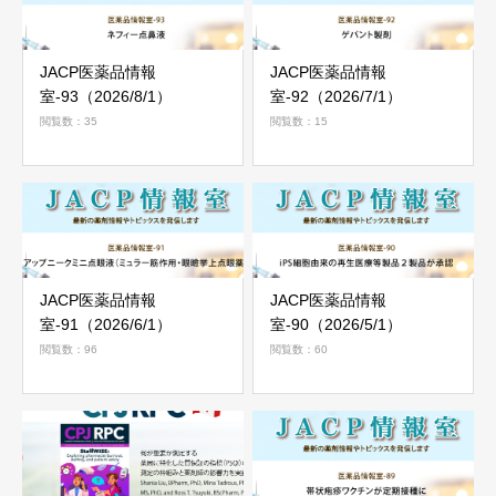
JACP医薬品情報
JACP医薬品情報
室-93（2026/8/1）
室-92（2026/7/1）
閲覧数：35
閲覧数：15
JACP医薬品情報
JACP医薬品情報
室-91（2026/6/1）
室-90（2026/5/1）
閲覧数：96
閲覧数：60