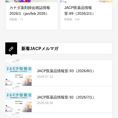
カナダ薬剤師会雑誌情報
JACP医薬品情報
2026/1（jan/feb 2026）
室-89（2026/2/1）
閲覧数：71
閲覧数：136
新着JACPメルマガ
JACP医薬品情報室-93（2026/8/1）
2026.07.31
JACP医薬品情報室-92（2026/7/1）
2026.06.30