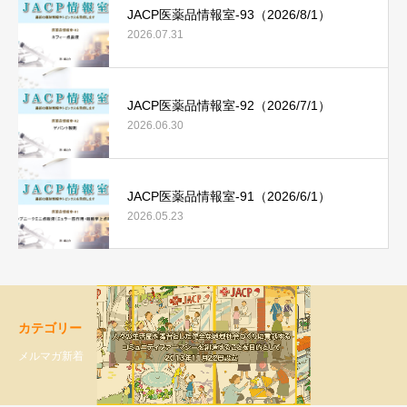
JACP医薬品情報室-93（2026/8/1）
2026.07.31
JACP医薬品情報室-92（2026/7/1）
2026.06.30
JACP医薬品情報室-91（2026/6/1）
2026.05.23
カテゴリー
メルマガ新着