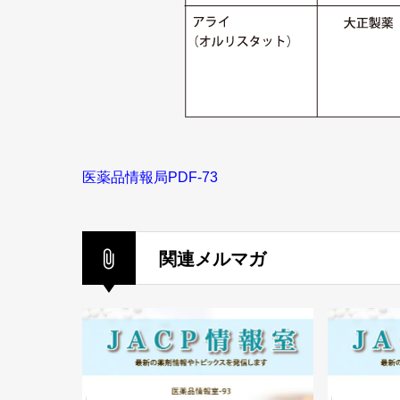
医薬品情報局PDF-73
関連メルマガ