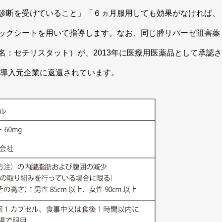
診断を受けていること」「６ヵ月服用しても効果がなければ、
ックシートを用いて指導します。なお、同じ膵リパーゼ阻害薬
：セチリスタット）が、2013年に医療用医薬品として承認さ
に導入元企業に返還されています。