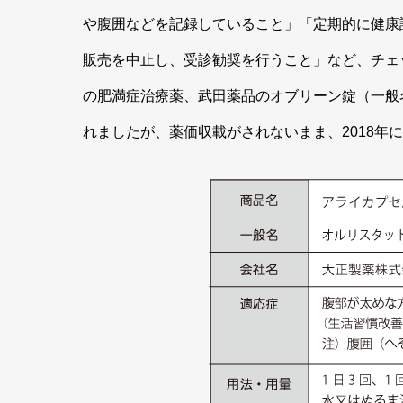
や腹囲などを記録していること」「定期的に健康
販売を中止し、受診勧奨を行うこと」など、チェ
の肥満症治療薬、武田薬品のオブリーン錠（一般名
れましたが、薬価収載がされないまま、2018年