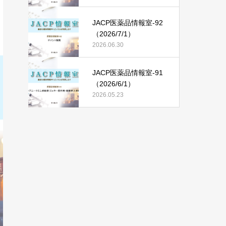
JACP医薬品情報室-92
（2026/7/1）
2026.06.30
JACP医薬品情報室-91
（2026/6/1）
2026.05.23